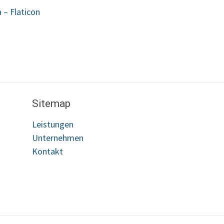
 – Flaticon
Sitemap
Leistungen
Unternehmen
Kontakt