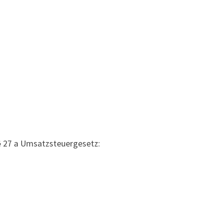
 27 a Umsatzsteuergesetz: