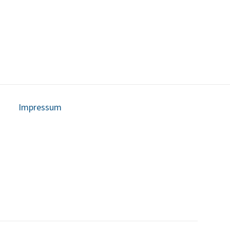
Impressum