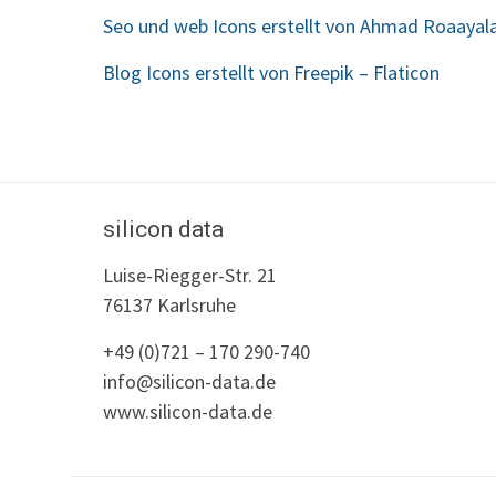
Seo und web Icons erstellt von Ahmad Roaayala
Blog Icons erstellt von Freepik – Flaticon
silicon data
Luise-Riegger-Str. 21
76137 Karlsruhe
+49 (0)721 – 170 290-740
info@silicon-data.de
www.silicon-data.de