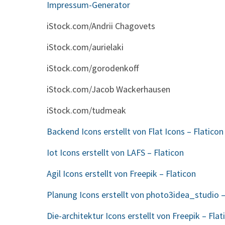
Impressum-Generator
iStock.com/Andrii Chagovets
iStock.com/aurielaki
iStock.com/gorodenkoff
iStock.com/Jacob Wackerhausen
iStock.com/tudmeak
Backend Icons erstellt von Flat Icons – Flaticon
Iot Icons erstellt von LAFS – Flaticon
Agil Icons erstellt von Freepik – Flaticon
Planung Icons erstellt von photo3idea_studio –
Die-architektur Icons erstellt von Freepik – Flat