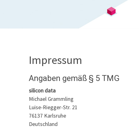
Impressum
Angaben gemäß § 5 TMG
silicon data
Michael Grammling
Luise-Riegger-Str. 21
76137 Karlsruhe
Deutschland