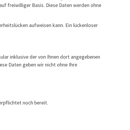
auf freiwilliger Basis. Diese Daten werden ohne
erheitslücken aufweisen kann. Ein lückenloser
ar inklusive der von Ihnen dort angegebenen
ese Daten geben wir nicht ohne Ihre
rpflichtet noch bereit.