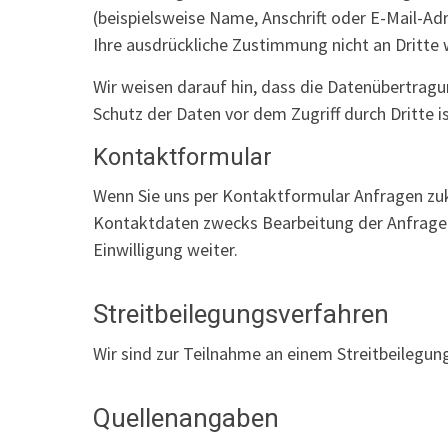
(beispielsweise Name, Anschrift oder E-Mail-Adr
Ihre ausdrückliche Zustimmung nicht an Dritte
Wir weisen darauf hin, dass die Datenübertragun
Schutz der Daten vor dem Zugriff durch Dritte i
Kontaktformular
Wenn Sie uns per Kontaktformular Anfragen zu
Kontaktdaten zwecks Bearbeitung der Anfrage un
Einwilligung weiter.
Streitbeilegungsverfahren
Wir sind zur Teilnahme an einem Streitbeilegung
Quellenangaben