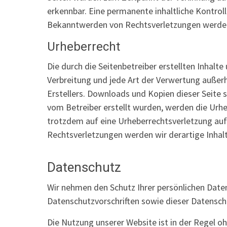
erkennbar. Eine permanente inhaltliche Kontroll
Bekanntwerden von Rechtsverletzungen werden
Urheberrecht
Die durch die Seitenbetreiber erstellten Inhalt
Verbreitung und jede Art der Verwertung außer
Erstellers. Downloads und Kopien dieser Seite s
vom Betreiber erstellt wurden, werden die Urheb
trotzdem auf eine Urheberrechtsverletzung au
Rechtsverletzungen werden wir derartige Inha
Datenschutz
Wir nehmen den Schutz Ihrer persönlichen Date
Datenschutzvorschriften sowie dieser Datensch
Die Nutzung unserer Website ist in der Regel