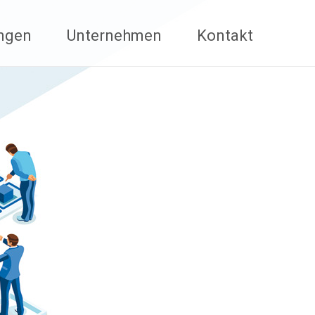
ungen
Unternehmen
Kontakt